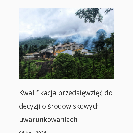
Kwalifikacja przedsięwzięć do
decyzji o środowiskowych
uwarunkowaniach
06 lipca 2026