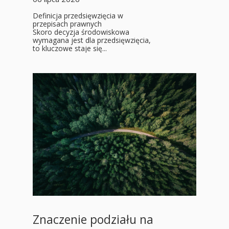
Definicja przedsięwzięcia w
przepisach prawnych
Skoro decyzja środowiskowa
wymagana jest dla przedsięwzięcia,
to kluczowe staje się...
Znaczenie podziału na