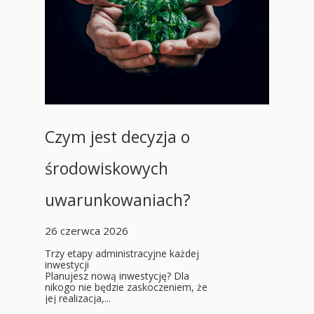
Czym jest decyzja o
środowiskowych
uwarunkowaniach?
26 czerwca 2026
Trzy etapy administracyjne każdej
inwestycji
Planujesz nową inwestycję? Dla
nikogo nie będzie zaskoczeniem, że
jej realizacja,...