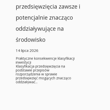
przedsięwzięcia zawsze i
potencjalnie znacząco
oddziaływujące na
środowisko
14 lipca 2026
Praktyczne konsekwencje klasyfikacji
inwestycji
Klasyfikacja przedsięwzięcia na
podstawie przepisów
rozporządzenia w sprawie
przedsięwzięć mogących znacząco
oddziaływać...