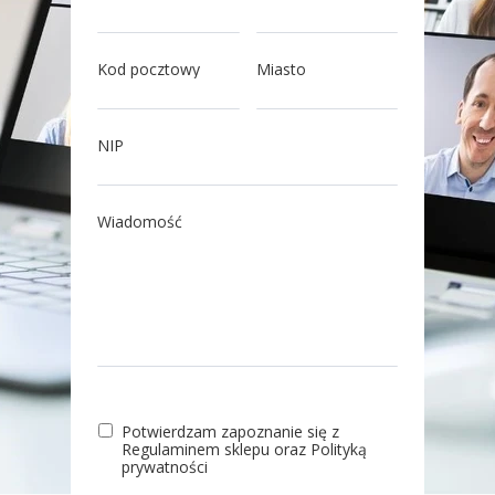
Kod pocztowy
Miasto
NIP
Wiadomość
Potwierdzam zapoznanie się z
Regulaminem sklepu oraz Polityką
prywatności