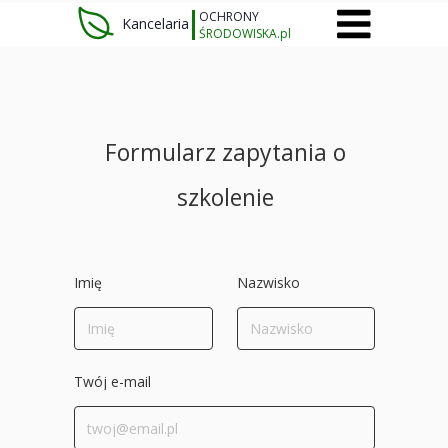
OCHRONY
Kancelaria
ŚRODOWISKA.pl
Formularz zapytania o
szkolenie
Imię
Nazwisko
Twój e-mail